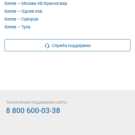
Белев — Москва АВ Красногвар
Белев — Одоев пов.
Белев — Суворов
Белев — Тула
Служба поддержки
Техническая поддержка сайта
8 800 600-03-38