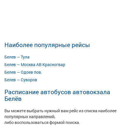
Наиболее популярные рейсы
Белев — Тула
Белев — Москва АВ Красногвар
Белев — Одоев пов.
Белев — Суворов
Расписание автобусов автовокзала
Белёв
Вы можете выбрать нужный вам рейс из списка наиболее
популярных направлений,
либо воспользоваться формой поиска.