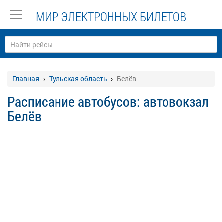
МИР ЭЛЕКТРОННЫХ БИЛЕТОВ
Главная
Тульская область
Белёв
Расписание автобусов: автовокзал
Белёв