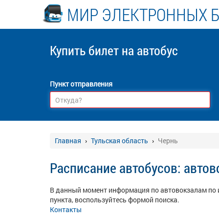
МИР ЭЛЕКТРОННЫХ 
Купить билет
на автобус
Пункт отправления
Главная
Тульская область
Чернь
Расписание автобусов: автов
В данный момент информация по автовокзалам по 
пункта, воспользуйтесь формой поиска.
Контакты