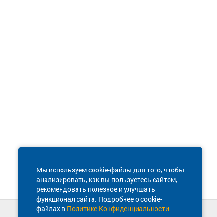
Мы используем cookie-файлы для того, чтобы
анализировать, как вы пользуетесь сайтом,
рекомендовать полезное и улучшать
функционал сайта. Подробнее о cookie-
файлах в
Политике Конфиденциальности
.