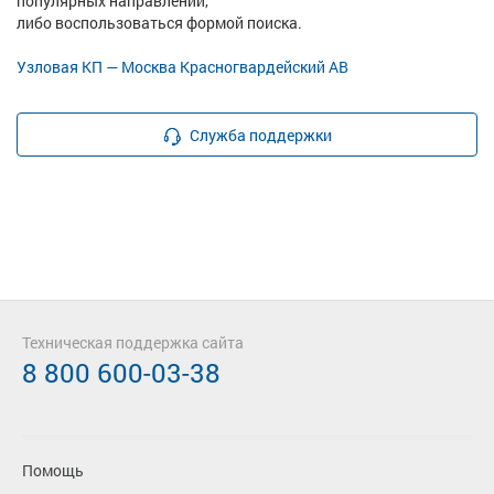
популярных направлений,
либо воспользоваться формой поиска.
Узловая КП — Москва Красногвардейский АВ
Служба поддержки
Техническая поддержка сайта
8 800 600-03-38
Помощь