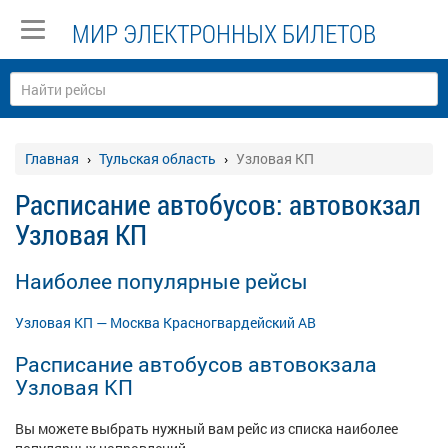
МИР ЭЛЕКТРОННЫХ БИЛЕТОВ
Главная
Тульская область
Узловая КП
Расписание автобусов: автовокзал
Узловая КП
Наиболее популярные рейсы
Узловая КП — Москва Красногвардейский АВ
Расписание автобусов автовокзала
Узловая КП
Вы можете выбрать нужный вам рейс из списка наиболее